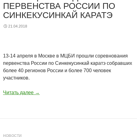
ПЕРВЕНСТВА РОССИИ ПО
СИНКЕКУСИНКАЙ КАРАТЭ
21.04.2018
13-14 апреля в Москве в МЦБИ прошли соревнования
первенства России по Синкекусинкай каратэ собравших
более 40 регионов России и более 700 человек
участников.
Читать далее
→
НОВОСТИ