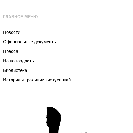
ГЛАВНОЕ МЕНЮ
Новости
Официальные документы
Пресса
Наша гордость
Библиотека
История и традиции киокусинкай