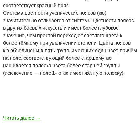
соответствует красный пояс.
Система цветности ученических поясов (кю)
значитительно отличается от системы цветности поясов
в других боевых искусств и имеет более глубокое
значение, чем простой переход от светлого цвета к
более тёмному при увеличении степени. Цвета поясов
кю объединены в пять групп, имеющих один цвет, причём
на пояс, соответствующий более старшему кю,
нашивается полоска цвета более старшей группы
(исключение — пояс 1-го кю имеет жёлтую полоску).
Читать далее
→