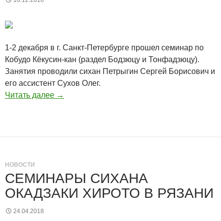
10.12.2018
1-2 декабря в г. Санкт-Петербурге прошел семинар по
Кобудо Кёкусин-кан (раздел Бодзюцу и Тонфадзюцу).
Занятия проводили cихан Петрыгин Сергей Борисович и
его ассистент Сухов Олег.
Читать далее
→
НОВОСТИ
СЕМИНАРЫ СИХАНА
ОКАДЗАКИ ХИРОТО В РЯЗАНИ
24.04.2018