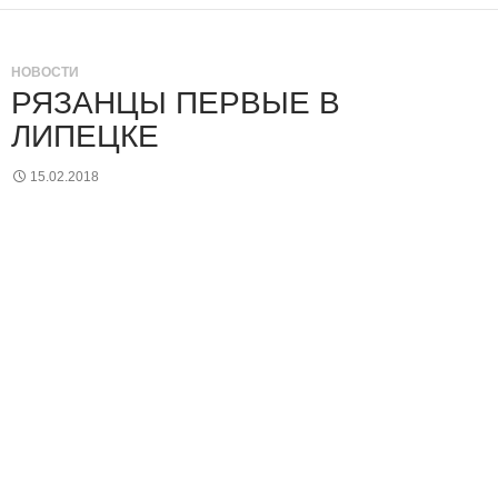
НОВОСТИ
РЯЗАНЦЫ ПЕРВЫЕ В
ЛИПЕЦКЕ
15.02.2018