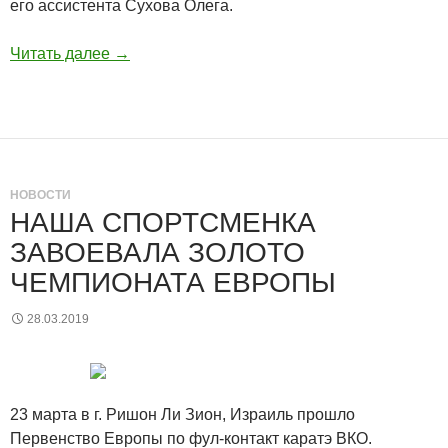
его ассистента Сухова Олега.
Читать далее
→
НОВОСТИ
НАША СПОРТСМЕНКА
ЗАВОЕВАЛА ЗОЛОТО
ЧЕМПИОНАТА ЕВРОПЫ
28.03.2019
23 марта в г. Ришон Ли Зион, Израиль прошло
Первенство Европы по фул-контакт каратэ ВКО.