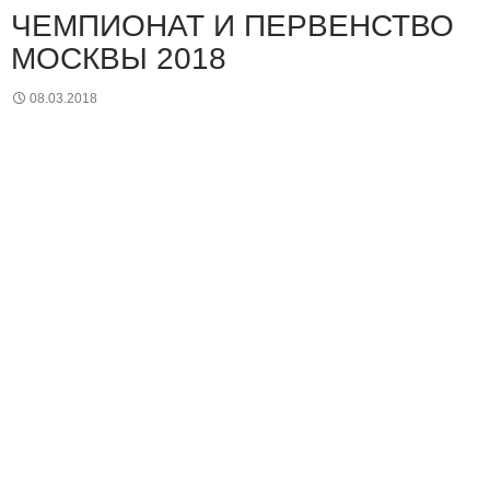
ЧЕМПИОНАТ И ПЕРВЕНСТВО
МОСКВЫ 2018
08.03.2018