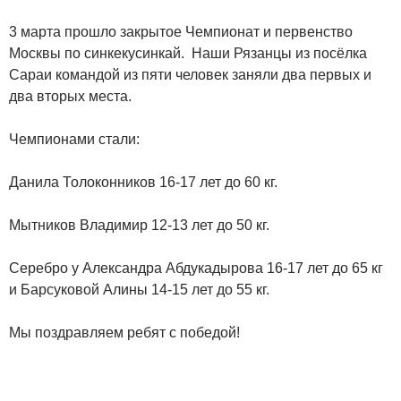
3 марта прошло закрытое Чемпионат и первенство
Москвы по синкекусинкай. Наши Рязанцы из посёлка
Сараи командой из пяти человек заняли два первых и
два вторых места.
Чемпионами стали:
Данила Толоконников 16-17 лет до 60 кг.
Мытников Владимир 12-13 лет до 50 кг.
Серебро у Александра Абдукадырова 16-17 лет до 65 кг
и Барсуковой Алины 14-15 лет до 55 кг.
Мы поздравляем ребят с победой!