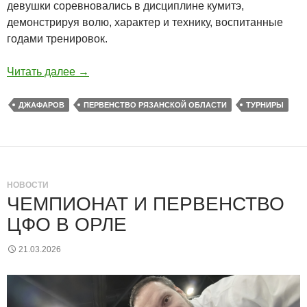
девушки соревновались в дисциплине кумитэ,
демонстрируя волю, характер и технику, воспитанные
годами тренировок.
Читать далее
→
ДЖАФАРОВ
ПЕРВЕНСТВО РЯЗАНСКОЙ ОБЛАСТИ
ТУРНИРЫ
НОВОСТИ
ЧЕМПИОНАТ И ПЕРВЕНСТВО
ЦФО В ОРЛЕ
21.03.2026