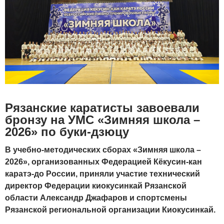
Рязанские каратисты завоевали
бронзу на УМС «Зимняя школа –
2026» по буки-дзюцу
В учебно-методических сборах «Зимняя школа –
2026», организованных Федерацией Кёкусин-кан
каратэ-до России, приняли участие технический
директор Федерации киокусинкай Рязанской
области Александр Джафаров и спортсмены
Рязанской региональной организации Киокусинкай.