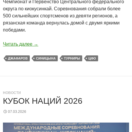
Чемпионат и Первенство Центрального федерального
округа по киокусинкай. Соревнования собрали более
500 сильнейших спортсменов из девяти регионов, а
рязанская команда вернулась домой с двумя яркими
победами.
Читать далее
→
ДЖАФАРОВ
СИНИЦЫНА
ТУРНИРЫ
ЦФО
НОВОСТИ
КУБОК НАЦИЙ 2026
07.03.2026