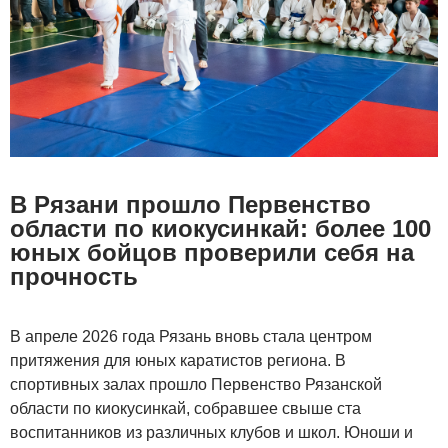
В Рязани прошло Первенство
области по киокусинкай: более 100
юных бойцов проверили себя на
прочность
В апреле 2026 года Рязань вновь стала центром
притяжения для юных каратистов региона. В
спортивных залах прошло Первенство Рязанской
области по киокусинкай, собравшее свыше ста
воспитанников из различных клубов и школ. Юноши и