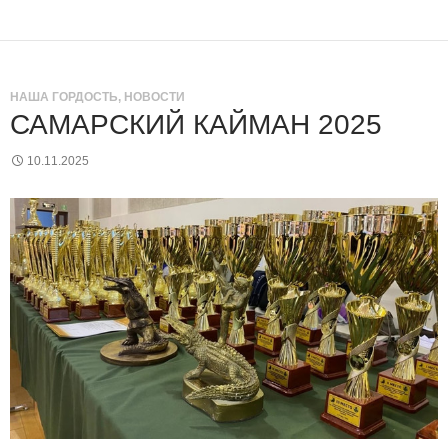
НАША ГОРДОСТЬ
,
НОВОСТИ
САМАРСКИЙ КАЙМАН 2025
10.11.2025