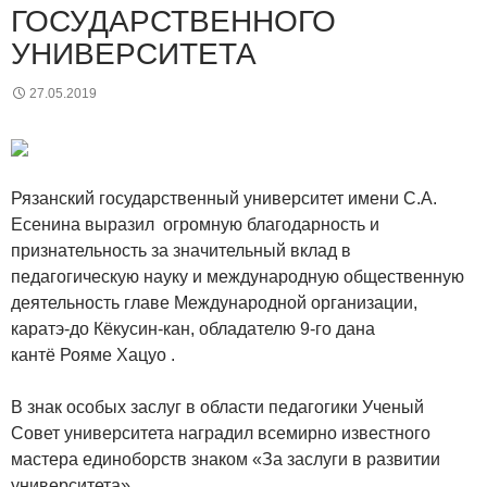
ГОСУДАРСТВЕННОГО
УНИВЕРСИТЕТА
27.05.2019
Рязанский государственный университет имени С.А.
Есенина выразил огромную благодарность и
признательность за значительный вклад в
педагогическую науку и международную общественную
деятельность главе Международной организации,
каратэ-до Кёкусин-кан, обладателю 9-го дана
кантё Рояме Хацуо .
В знак особых заслуг в области педагогики Ученый
Совет университета наградил всемирно известного
мастера единоборств знаком «За заслуги в развитии
университета».