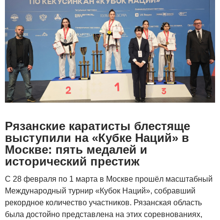
Рязанские каратисты блестяще
выступили на «Кубке Наций» в
Москве: пять медалей и
исторический престиж
С 28 февраля по 1 марта в Москве прошёл масштабный
Международный турнир «Кубок Наций», собравший
рекордное количество участников. Рязанская область
была достойно представлена на этих соревнованиях,