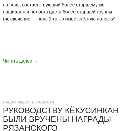
на пояс, соответствующий более старшему кю,
нашивается полоска цвета более старшей группы
(исключение — пояс 1-го кю имеет жёлтую полоску).
Читать далее
→
НАША ГОРДОСТЬ
,
НОВОСТИ
РУКОВОДСТВУ КЁКУСИНКАН
БЫЛИ ВРУЧЕНЫ НАГРАДЫ
РЯЗАНСКОГО