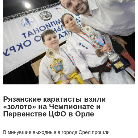
Рязанские каратисты взяли
«золото» на Чемпионате и
Первенстве ЦФО в Орле
В минувшие выходные в городе Орёл прошли