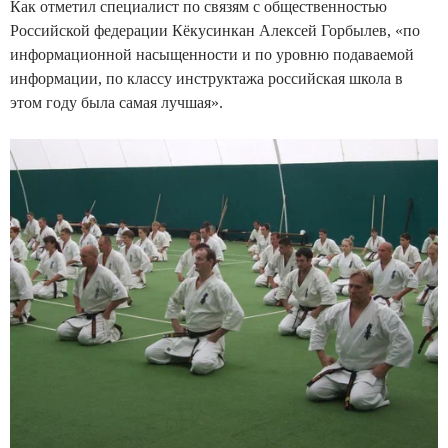
Как отметил специалист по связям с общественностью
Российской федерации Кёкусинкан Алексей Горбылев, «по
информационной насыщенности и по уровню подаваемой
информации, по классу инструктажа российская школа в
этом году была самая лучшая».