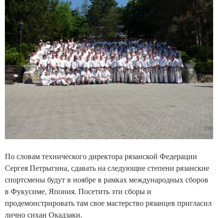
По словам технического директора рязанской Федерации
Сергея Петрыгина, сдавать на следующие степени рязанские
спортсмены будут в ноябре в рамках международных сборов
в Фукусиме, Япония. Посетить эти сборы и
продемонстрировать там свое мастерство рязанцев пригласил
лично сихан Окадзаки.