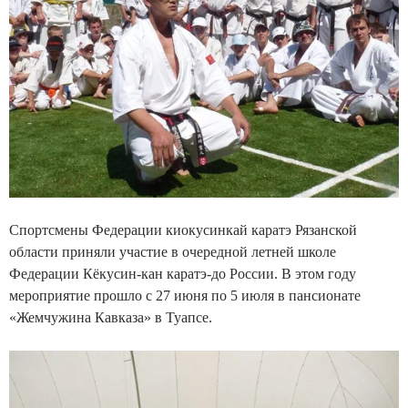
Спортсмены Федерации киокусинкай каратэ Рязанской
области приняли участие в очередной летней школе
Федерации Кёкусин-кан каратэ-до России. В этом году
мероприятие прошло с 27 июня по 5 июля в пансионате
«Жемчужина Кавказа» в Туапсе.