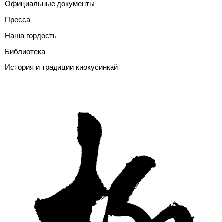
Официальные документы
Пресса
Наша гордость
Библиотека
История и традиции киокусинкай