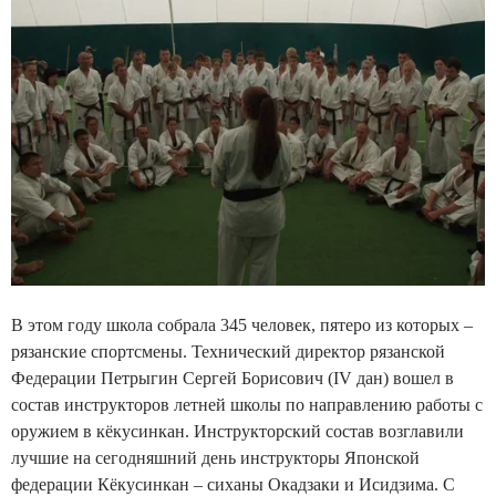
В этом году школа собрала 345 человек, пятеро из которых –
рязанские спортсмены. Технический директор рязанской
Федерации Петрыгин Сергей Борисович (IV дан) вошел в
состав инструкторов летней школы по направлению работы с
оружием в кёкусинкан. Инструкторский состав возглавили
лучшие на сегодняшний день инструкторы Японской
федерации Кёкусинкан – сиханы Окадзаки и Исидзима. С