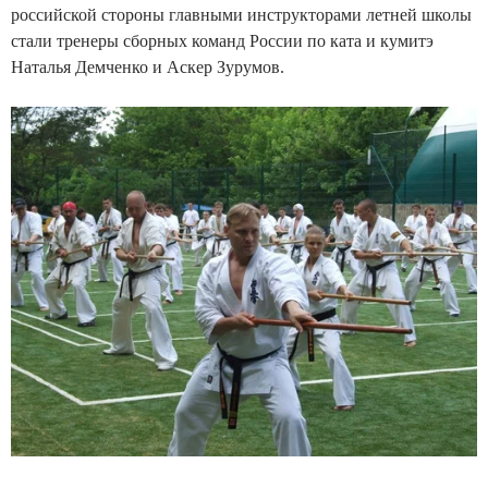
российской стороны главными инструкторами летней школы
стали тренеры сборных команд России по ката и кумитэ
Наталья Демченко и Аскер Зурумов.