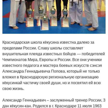
Краснодарская школа кёкусина известна далеко за
пределами России. Славу школы составляет
внушительная плеяда известных бойцов — победителей
Чемпионатов Мира, Европы и России. Все они ученики
известного педагога и мастера боевых искусств сэнсэя
Александра Геннадьевича Попова, который не только
вложил в Краснодарскую региональную организацию
кёкусинкай частичку своей души, но и посвятил ей всю
свою жизнь.
Александр Геннадьевич – заслуженный тренер России, 3
дан кёкусин-кан. Родился в г. Краснодаре 11 июля 1963