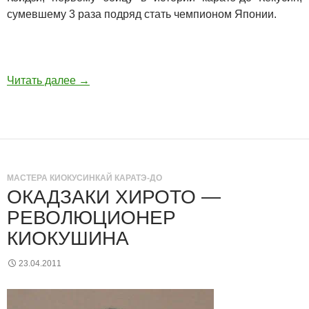
сумевшему 3 раза подряд стать чемпионом Японии.
Читать далее
→
МАСТЕРА КИОКУСИНКАЙ КАРАТЭ-ДО
ОКАДЗАКИ ХИРОТО —
РЕВОЛЮЦИОНЕР
КИОКУШИНА
23.04.2011