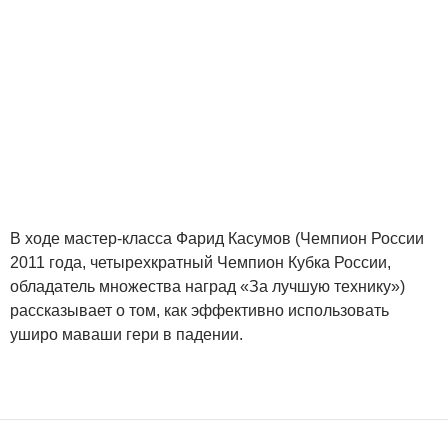
В ходе мастер-класса Фарид Касумов (Чемпион России
2011 года, четырехкратный Чемпион Кубка России,
обладатель множества наград «За лучшую технику»)
рассказывает о том, как эффективно использовать
уширо маваши гери в падении.