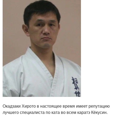
Окадзаки Хирото в настоящее время имеет репутацию
лучшего специалиста по ката во всем каратэ Кёкусин.