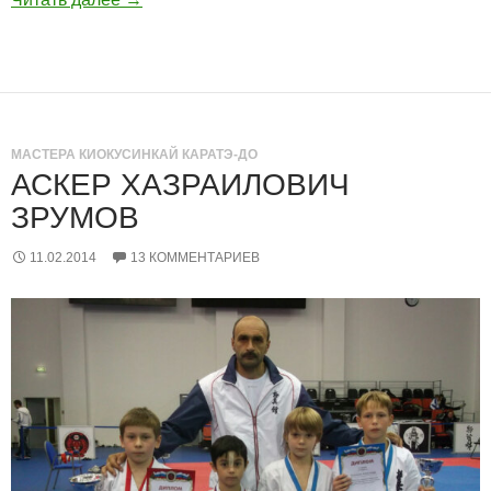
МАСТЕРА КИОКУСИНКАЙ КАРАТЭ-ДО
АСКЕР ХАЗРАИЛОВИЧ
ЗРУМОВ
11.02.2014
13 КОММЕНТАРИЕВ