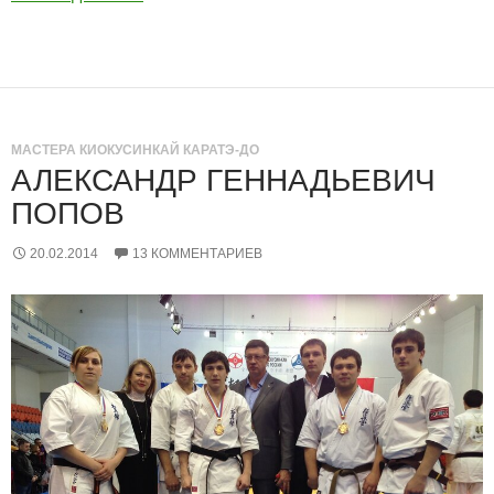
МАСТЕРА КИОКУСИНКАЙ КАРАТЭ-ДО
АЛЕКСАНДР ГЕННАДЬЕВИЧ
ПОПОВ
20.02.2014
13 КОММЕНТАРИЕВ