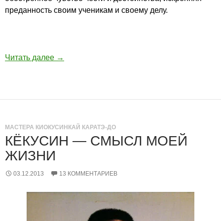
преданность своим ученикам и своему делу.
Читать далее
→
МАСТЕРА КИОКУСИНКАЙ КАРАТЭ-ДО
КЁКУСИН — СМЫСЛ МОЕЙ
ЖИЗНИ
03.12.2013
13 КОММЕНТАРИЕВ