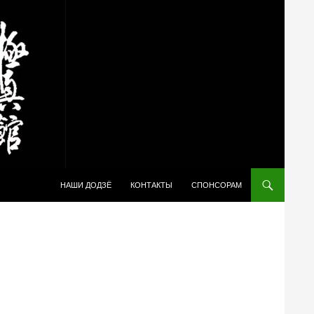
ПЕРЕЙТИ К СОДЕРЖИМОМУ
НАШИ ДОДЗЁ
КОНТАКТЫ
СПОНСОРАМ