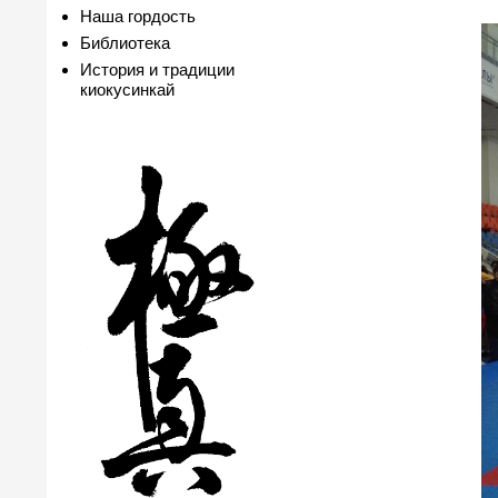
Наша гордость
Библиотека
История и традиции
киокусинкай