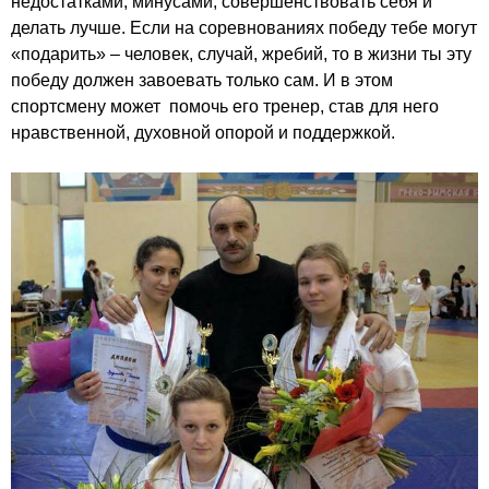
недостатками, минусами, совершенствовать себя и
делать лучше. Если на соревнованиях победу тебе могут
«подарить» – человек, случай, жребий, то в жизни ты эту
победу должен завоевать только сам. И в этом
спортсмену может помочь его тренер, став для него
нравственной, духовной опорой и поддержкой.