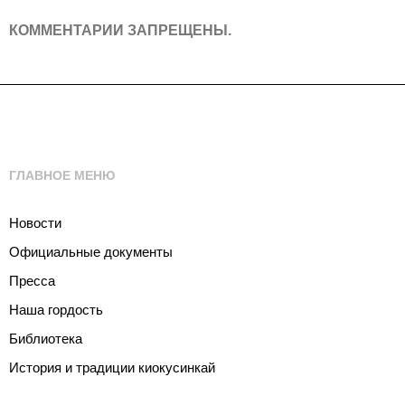
КОММЕНТАРИИ ЗАПРЕЩЕНЫ.
ГЛАВНОЕ МЕНЮ
Новости
Официальные документы
Пресса
Наша гордость
Библиотека
История и традиции киокусинкай