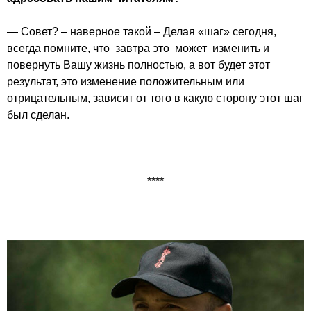
— Совет? – наверное такой – Делая «шаг» сегодня,
всегда помните, что завтра это может изменить и
повернуть Вашу жизнь полностью, а вот будет этот
результат, это изменение положительным или
отрицательным, зависит от того в какую сторону этот шаг
был сделан.
****