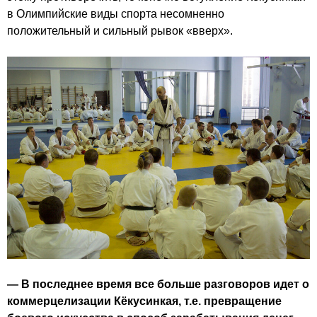
в Олимпийские виды спорта несомненно
положительный и сильный рывок «вверх».
— В последнее время все больше разговоров идет о
коммерцелизации Кёкусинкая, т.е. превращение