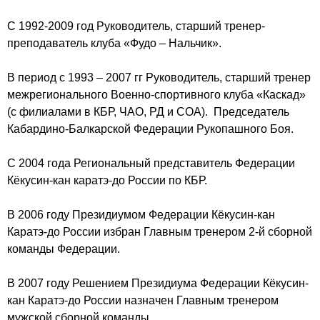
С 1992-2009 год Руководитель, старший тренер-
преподаватель клуба «Фудо – Нальчик».
В период с 1993 – 2007 гг Руководитель, старший тренер
межрегионального Военно-спортивного клуба «Каскад»
(с филиалами в КБР, ЧАО, РД и СОА). Председатель
Кабардино-Балкарской Федерации Рукопашного Боя.
С 2004 года Региональный представитель Федерации
Кёкусин-кан каратэ-до России по КБР.
В 2006 году Президиумом Федерации Кёкусин-кан
Каратэ-до России избран Главным тренером 2-й сборной
команды Федерации.
В 2007 году Решением Президиума Федерации Кёкусин-
кан Каратэ-до России назначен Главным тренером
мужской сборной команды.