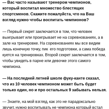
— Вас часто называют тренером чемпионов,
который воспитал множество блестящих
спортсменов. Скажите пожалуйста, что на Ваш
взгляд нужно чтобы воспитать чемпионов?
— Первый секрет заключается в том, что человек
выигрывает или проигрывает не на соревнованиях, а в
зале на тренировке. На соревнованиях мы все видим
лишь конечную точку, пик его подготовки, а сама победа
куется на тренировках. Второй секрет заключается в том,
чтобы увидеть в парне или девочке этого самого
чемпиона.
— На последней летней школе фуку-канте сказал,
что из 10 человек чемпионом может быть будет
только один, но и про остальных 9 забывать нельзя.
— Знаете, на мой взгляд, как это не парадоксально
звучит, нужно воспитывать не чемпиона который встал