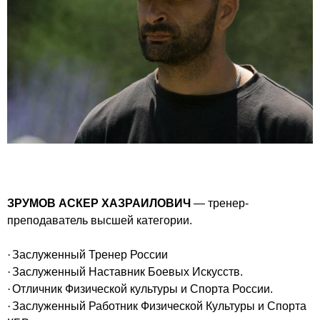
ЗРУМОВ АСКЕР ХАЗРАИЛОВИЧ
— тренер-
преподаватель высшей категории.
·
Заслуженный Тренер России
·
Заслуженный Наставник Боевых Искусств.
·
Отличник Физической культуры и Спорта России.
·
Заслуженный Работник Физической Культуры и Спорта