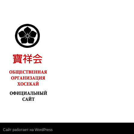
Сайт работает на WordPress