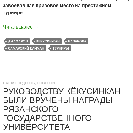
завоевавшая призовое место на престижном
турнире.
Читать далее
→
ДЖАФАРОВ
КЕКУСИН-КАН
НАЗАРОВА
САМАРСКИЙ КАЙМАН
ТУРНИРЫ
НАША ГОРДОСТЬ
,
НОВОСТИ
РУКОВОДСТВУ КЁКУСИНКАН
БЫЛИ ВРУЧЕНЫ НАГРАДЫ
РЯЗАНСКОГО
ГОСУДАРСТВЕННОГО
УНИВЕРСИТЕТА