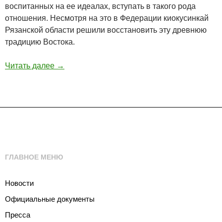
воспитанных на ее идеалах, вступать в такого рода
отношения. Несмотря на это в Федерации киокусинкай
Рязанской области решили восстановить эту древнюю
традицию Востока.
Читать далее
→
ГЛАВНОЕ МЕНЮ
Новости
Официальные документы
Пресса