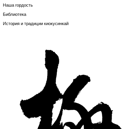
Наша гордость
Библиотека
История и традиции киокусинкай