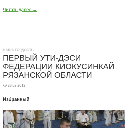
Читать далее
→
НАША ГОРДОСТЬ
ПЕРВЫЙ УТИ-ДЭСИ
ФЕДЕРАЦИИ КИОКУСИНКАЙ
РЯЗАНСКОЙ ОБЛАСТИ
28.02.2012
Избранный