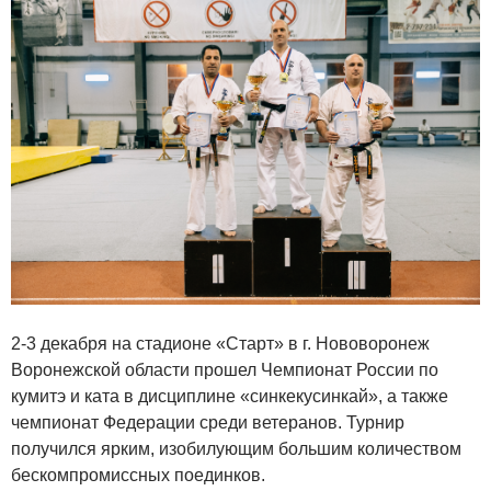
2-3 декабря на стадионе «Старт» в г. Нововоронеж
Воронежской области прошел Чемпионат России по
кумитэ и ката в дисциплине «синкекусинкай», а также
чемпионат Федерации среди ветеранов. Турнир
получился ярким, изобилующим большим количеством
бескомпромиссных поединков.