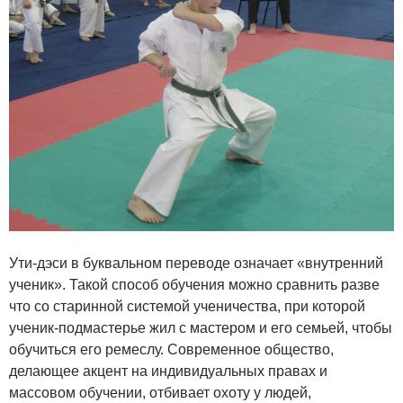
Ути-дэси в буквальном переводе означает «внутренний
ученик». Такой способ обучения можно сравнить разве
что со старинной системой ученичества, при которой
ученик-подмастерье жил с мастером и его семьей, чтобы
обучиться его ремеслу. Современное общество,
делающее акцент на индивидуальных правах и
массовом обучении, отбивает охоту у людей,