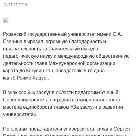
27.05.2019
Рязанский государственный университет имени С.А.
Есенина выразил огромную благодарность и
признательность за значительный вклад в
педагогическую науку и международную общественную
деятельность главе Международной организации,
каратэ-до Кёкусин-кан, обладателю 9-го дана
кантё Рояме Хацуо .
В знак особых заслуг в области педагогики Ученый
Совет университета наградил всемирно известного
мастера единоборств знаком «За заслуги в развитии
университета».
По словам представителя университета, сихана Сергея