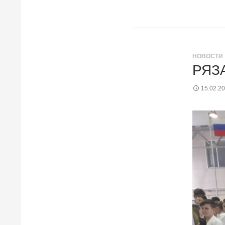
НОВОСТИ
РЯЗ
15.02.2