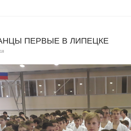
АНЦЫ ПЕРВЫЕ В ЛИПЕЦКЕ
018