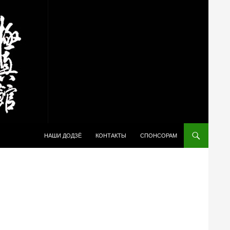
ПЕРЕЙТИ К СОДЕРЖИМОМУ
НАШИ ДОДЗЁ
КОНТАКТЫ
СПОНСОРАМ