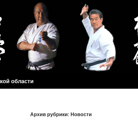
ской области
Архив рубрики: Новости