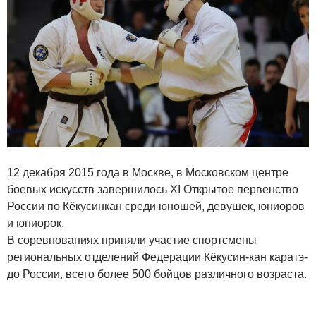
12 декабря 2015 года в Москве, в Московском центре
боевых искусств завершилось XI Открытое первенство
России по Кёкусинкан среди юношей, девушек, юниоров
и юниорок.
В соревнованиях приняли участие спортсмены
региональных отделений Федерации Кёкусин-кан каратэ-
до России, всего более 500 бойцов различного возраста.