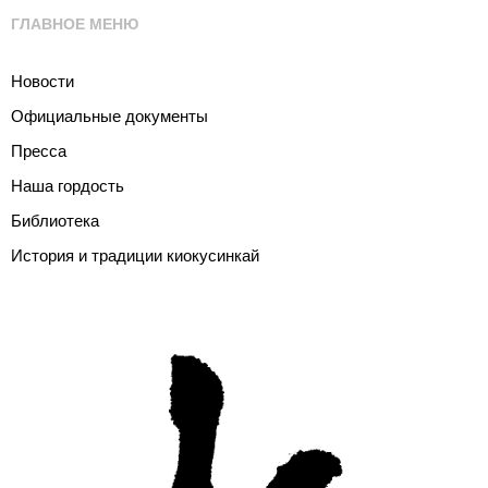
ГЛАВНОЕ МЕНЮ
Новости
Официальные документы
Пресса
Наша гордость
Библиотека
История и традиции киокусинкай