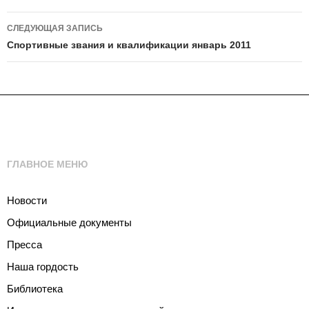
записям
СЛЕДУЮЩАЯ ЗАПИСЬ
Спортивные звания и квалификации январь 2011
ГЛАВНОЕ МЕНЮ
Новости
Официальные документы
Пресса
Наша гордость
Библиотека