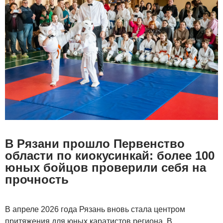
В Рязани прошло Первенство
области по киокусинкай: более 100
юных бойцов проверили себя на
прочность
В апреле 2026 года Рязань вновь стала центром
притяжения для юных каратистов региона. В