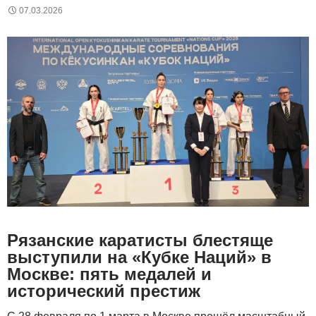
07.03.2026
Рязанские каратисты блестяще
выступили на «Кубке Наций» в
Москве: пять медалей и
исторический престиж