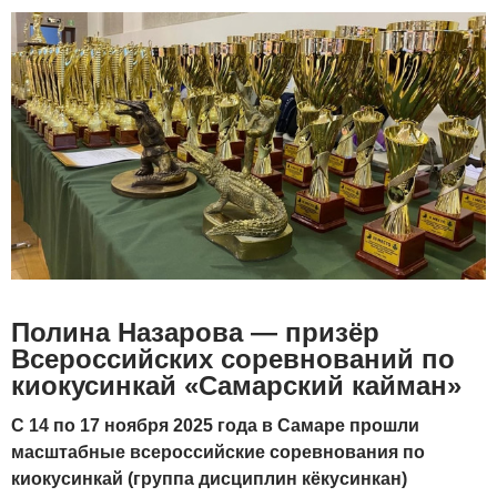
Полина Назарова — призёр
Всероссийских соревнований по
киокусинкай «Самарский кайман»
С 14 по 17 ноября 2025 года в Самаре прошли
масштабные всероссийские соревнования по
киокусинкай (группа дисциплин кёкусинкан)