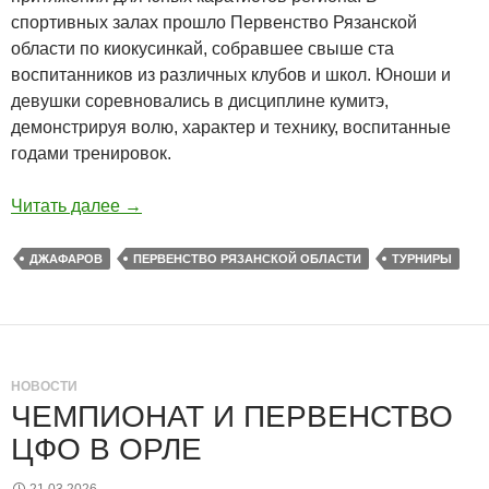
спортивных залах прошло Первенство Рязанской
области по киокусинкай, собравшее свыше ста
воспитанников из различных клубов и школ. Юноши и
девушки соревновались в дисциплине кумитэ,
демонстрируя волю, характер и технику, воспитанные
годами тренировок.
Читать далее
→
ДЖАФАРОВ
ПЕРВЕНСТВО РЯЗАНСКОЙ ОБЛАСТИ
ТУРНИРЫ
НОВОСТИ
ЧЕМПИОНАТ И ПЕРВЕНСТВО
ЦФО В ОРЛЕ