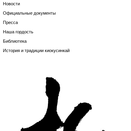
Новости
Официальные документы
Пресса
Наша гордость
Библиотека
История и традиции киокусинкай