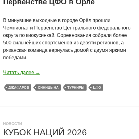
Первенстве ЦФО в Орле
В минувшие выходные в городе Орёл прошли
Чемпионат и Первенство Центрального федерального
округа по киокусинкай. Соревнования собрали более
500 сильнейших спортсменов из девяти регионов, а
рязанская команда вернулась домой с двумя яркими
победами.
Читать далее
→
ДЖАФАРОВ
СИНИЦЫНА
ТУРНИРЫ
ЦФО
НОВОСТИ
КУБОК НАЦИЙ 2026