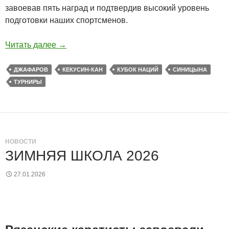
завоевав пять наград и подтвердив высокий уровень
подготовки наших спортсменов.
Читать далее
→
ДЖАФАРОВ
КЕКУСИН-КАН
КУБОК НАЦИЙ
СИНИЦЫНА
ТУРНИРЫ
НОВОСТИ
ЗИМНЯЯ ШКОЛА 2026
27.01.2026