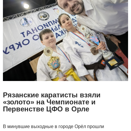
Рязанские каратисты взяли
«золото» на Чемпионате и
Первенстве ЦФО в Орле
В минувшие выходные в городе Орёл прошли