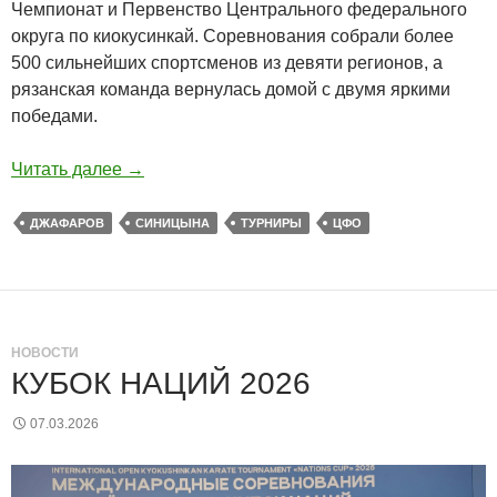
Чемпионат и Первенство Центрального федерального
округа по киокусинкай. Соревнования собрали более
500 сильнейших спортсменов из девяти регионов, а
рязанская команда вернулась домой с двумя яркими
победами.
Читать далее
→
ДЖАФАРОВ
СИНИЦЫНА
ТУРНИРЫ
ЦФО
НОВОСТИ
КУБОК НАЦИЙ 2026
07.03.2026