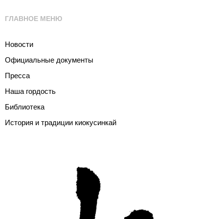
ГЛАВНОЕ МЕНЮ
Новости
Официальные документы
Пресса
Наша гордость
Библиотека
История и традиции киокусинкай