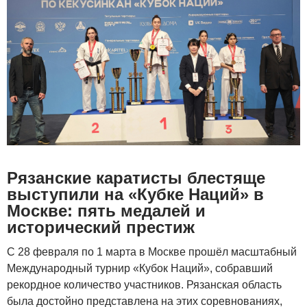
Рязанские каратисты блестяще
выступили на «Кубке Наций» в
Москве: пять медалей и
исторический престиж
С 28 февраля по 1 марта в Москве прошёл масштабный
Международный турнир «Кубок Наций», собравший
рекордное количество участников. Рязанская область
была достойно представлена на этих соревнованиях,