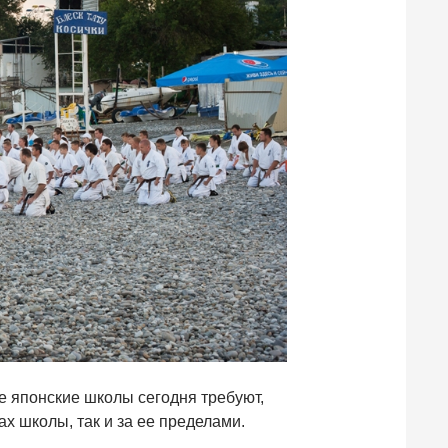
е японские школы сегодня требуют,
х школы, так и за ее пределами.