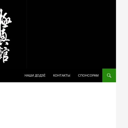
ПЕРЕЙТИ К СОДЕРЖИМОМУ
НАШИ ДОДЗЁ
КОНТАКТЫ
СПОНСОРАМ