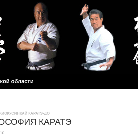
ской области
КИОКУСИНКАЙ КАРАТЭ-ДО
ОСОФИЯ КАРАТЭ
010