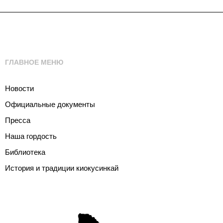
ГЛАВНОЕ МЕНЮ
Новости
Официальные документы
Пресса
Наша гордость
Библиотека
История и традиции киокусинкай