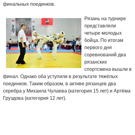
финальных поединков.
Рязань на турнире
представляли
четыре молодых
бойца. По итогам
первого дня
соревнований два
рязанских
спортсмена вышли в
финал. Однако оба уступили в результате тяжёлых
поединков. Таким образом, в активе рязанцев два
серебра у Михаила Чулаева (категория 15 лет) и Артёма
Груздова (категория 12 лет).