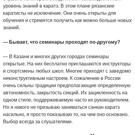
уровень знаний в каратэ. В этом плане рязанские
каратисты не исключение. Они очень открыты для
обучения и стремятся получить как можно больше новых
знаний.
— Бывает, что семинары проходят по-другому?
— В Казани и многих других городах семинары
открытые. На них бесплатно приглашаются инструкторы
и спортсмены любых школ. Многие приходят с заведомо
неконструктивным настроем. К сожалению в России
очень сильны традиции предполагающие определенную
автономность, закрытость секций. Их зацикленность на
одном стиле, поддерживаемую часто их руководителем.
Но я никого не призываю заниматься санкан каратэ
насильно, я просто показываю то, на чем оно основано.
Выбор всегда за слушателями.