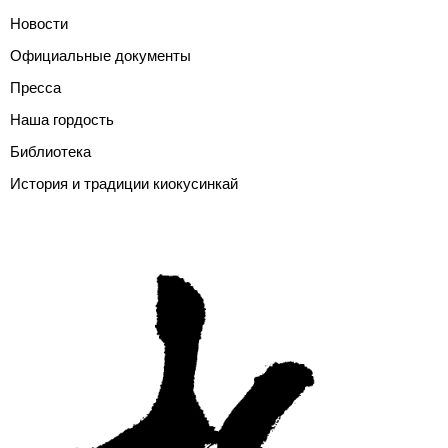
Новости
Официальные документы
Пресса
Наша гордость
Библиотека
История и традиции киокусинкай