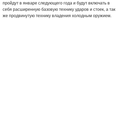
пройдут в январе следующего года и будут включать в
себя расширенную базовую технику ударов и стоек, а так
же продвинутую технику владения холодным оружием.