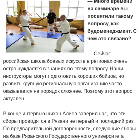
— Много времени
на семинаре вы
посвятили такому
вопросу, как
будоменеджмент. С
чем это связано?
— Сейчас
российская школа боевых искусств в регионах очень
остро нуждается в знаниях по этому вопросу. Наши
инструкторы могут подготовить хороших бойцов, но
развить крупную региональную организацию часто
оказывается на порядок сложнее. Поэтому этот вопрос
актуален.
В конце интервью шихан Алиев заверил нас, что эти
сборы проводятся в Рязани не первый и последний раз.
По предварительной договоренности, следующие сборы
на базе Рязанского Государственного университета