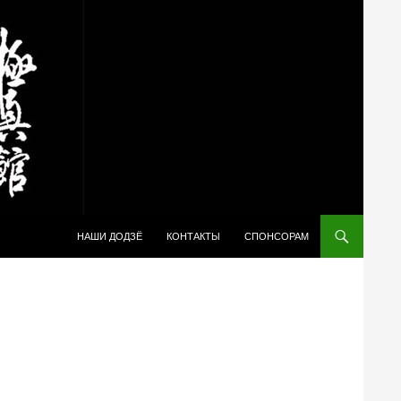
ПЕРЕЙТИ К СОДЕРЖИМОМУ
НАШИ ДОДЗЁ
КОНТАКТЫ
СПОНСОРАМ