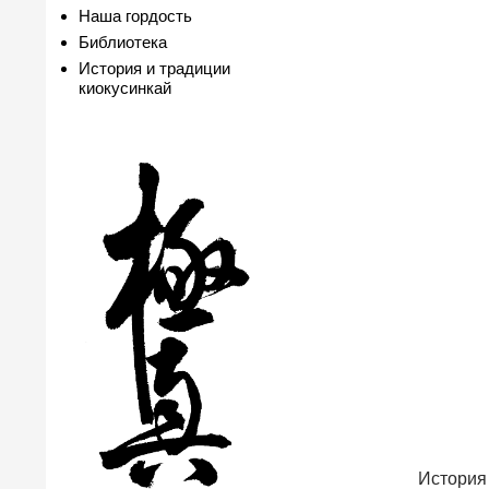
Наша гордость
Библиотека
История и традиции
киокусинкай
История