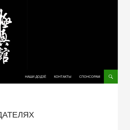
ПЕРЕЙТИ К СОДЕРЖИМОМУ
НАШИ ДОДЗЁ
КОНТАКТЫ
СПОНСОРАМ
ДАТЕЛЯХ