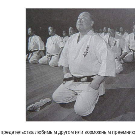
 предательства любимым другом или возможным преемнико