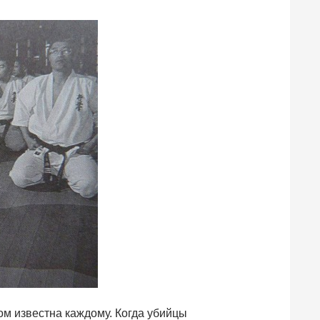
м известна каждому. Когда убийцы