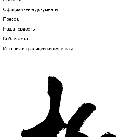
Официальные документы
Пресса
Наша гордость
Библиотека
История и традиции киокусинкай