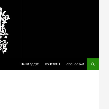
ПЕРЕЙТИ К СОДЕРЖИМОМУ
НАШИ ДОДЗЁ
КОНТАКТЫ
СПОНСОРАМ