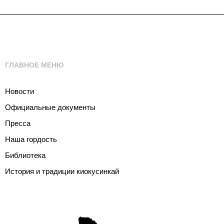
ГЛАВНОЕ МЕНЮ
Новости
Официальные документы
Пресса
Наша гордость
Библиотека
История и традиции киокусинкай