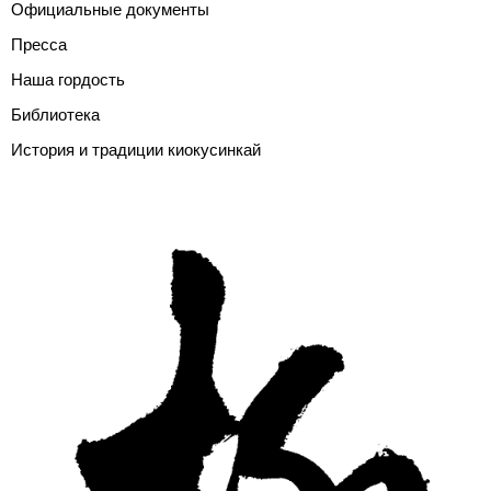
Официальные документы
Пресса
Наша гордость
Библиотека
История и традиции киокусинкай