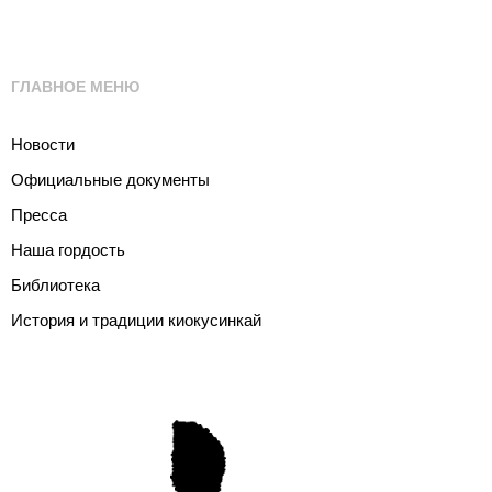
ГЛАВНОЕ МЕНЮ
Новости
Официальные документы
Пресса
Наша гордость
Библиотека
История и традиции киокусинкай