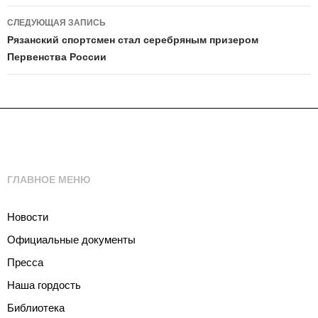
СЛЕДУЮЩАЯ ЗАПИСЬ
Рязанский спортсмен стал серебряным призером
Первенства России
ГЛАВНОЕ МЕНЮ
Новости
Официальные документы
Пресса
Наша гордость
Библиотека