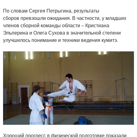
По словам Сергея Петрыгина, результаты
сборов превзошли ожидания. В частности, у младших
членов сборной команды области – Кристиана
Эльперина и Олега Сухова в значительной степени
улучшилось понимание и техники ведения кумитэ.
Хороший прогресс в физической подготовке показали