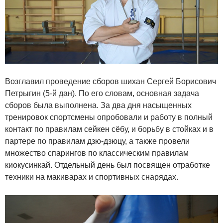
Возглавил проведение сборов шихан Сергей Борисович
Петрыгин (5-й дан). По его словам, основная задача
сборов была выполнена. За два дня насыщенных
тренировок спортсмены опробовали и работу в полный
контакт по правилам сейкен сёбу, и борьбу в стойках и в
партере по правилам дзю-дзюцу, а также провели
множество спарингов по классическим правилам
киокусинкай. Отдельный день был посвящен отработке
техники на макиварах и спортивных снарядах.