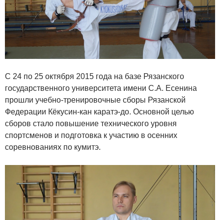
С 24 по 25 октября 2015 года на базе Рязанского
государственного университета имени С.А. Есенина
прошли учебно-тренировочные сборы Рязанской
Федерации Кёкусин-кан каратэ-до. Основной целью
сборов стало повышение технического уровня
спортсменов и подготовка к участию в осенних
соревнованиях по кумитэ.