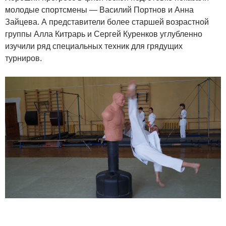
молодые спортсмены — Василий Портнов и Анна
Зайцева. А представители более старшей возрастной
группы Алла Китрарь и Сергей Куренков углубленно
изучили ряд специальных техник для грядущих
турниров.