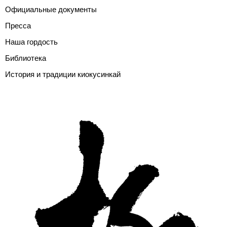
Официальные документы
Пресса
Наша гордость
Библиотека
История и традиции киокусинкай