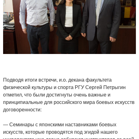
Подводя итоги встречи, и.о. декана факультета
физической культуры и спорта РГУ Сергей Петрыгин
отметил, что были достигнуты очень важные и
принципиальные для российского мира боевых искусств
договоренности:
— Семинары с японскими наставниками боевых
искусств, которые проводятся под эгидой нашего