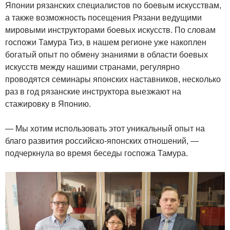
Японии рязанских специалистов по боевым искусствам,
а также возможность посещения Рязани ведущими
мировыми инструкторами боевых искусств. По словам
госпожи Тамура Тиэ, в нашем регионе уже накоплен
богатый опыт по обмену знаниями в области боевых
искусств между нашими странами, регулярно
проводятся семинары японских наставников, несколько
раз в год рязанские инструктора выезжают на
стажировку в Японию.
— Мы хотим использовать этот уникальный опыт на
благо развития российско-японских отношений, —
подчеркнула во время беседы госпожа Тамура.