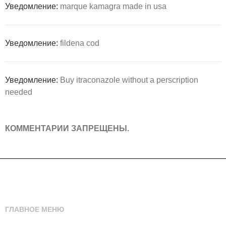
Уведомление:
marque kamagra made in usa
Уведомление:
fildena cod
Уведомление:
Buy itraconazole without a perscription
needed
КОММЕНТАРИИ ЗАПРЕЩЕНЫ.
ГЛАВНОЕ МЕНЮ