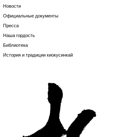
Новости
Официальные документы
Пресса
Наша гордость
Библиотека
История и традиции киокусинкай