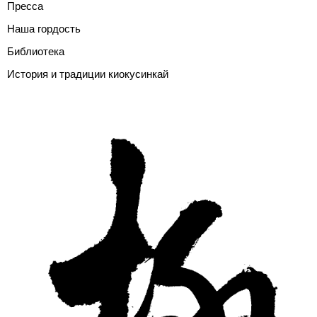
Пресса
Наша гордость
Библиотека
История и традиции киокусинкай