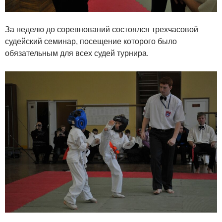
За неделю до соревнований состоялся трехчасовой
судейский семинар, посещение которого было
обязательным для всех судей турнира.