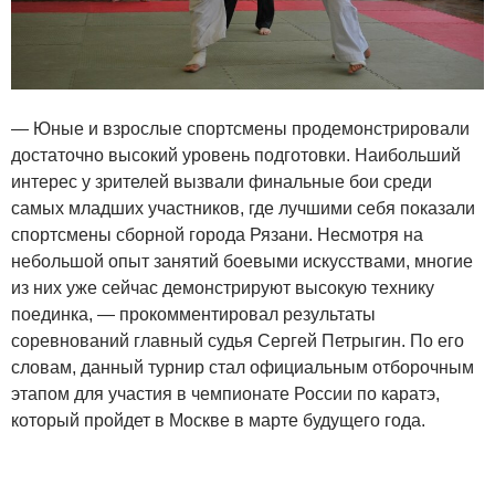
— Юные и взрослые спортсмены продемонстрировали
достаточно высокий уровень подготовки. Наибольший
интерес у зрителей вызвали финальные бои среди
самых младших участников, где лучшими себя показали
спортсмены сборной города Рязани. Несмотря на
небольшой опыт занятий боевыми искусствами, многие
из них уже сейчас демонстрируют высокую технику
поединка, — прокомментировал результаты
соревнований главный судья Сергей Петрыгин. По его
словам, данный турнир стал официальным отборочным
этапом для участия в чемпионате России по каратэ,
который пройдет в Москве в марте будущего года.