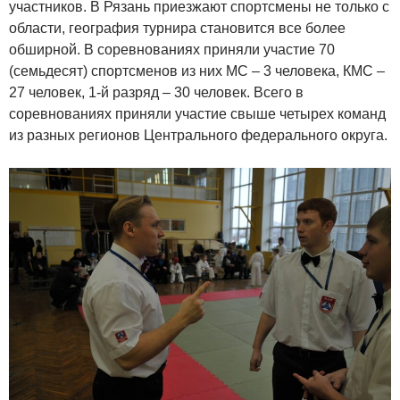
участников. В Рязань приезжают спортсмены не только с
области, география турнира становится все более
обширной. В соревнованиях приняли участие 70
(семьдесят) спортсменов из них МС – 3 человека, КМС –
27 человек, 1-й разряд – 30 человек. Всего в
соревнованиях приняли участие свыше четырех команд
из разных регионов Центрального федерального округа.