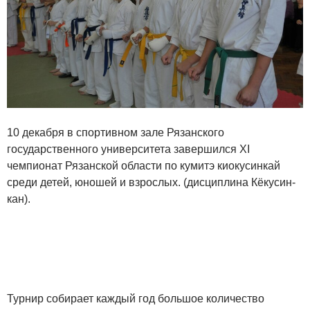
10 декабря в спортивном зале Рязанского
государственного университета завершился ХI
чемпионат Рязанской области по кумитэ киокусинкай
среди детей, юношей и взрослых. (дисциплина Кёкусин-
кан).
Турнир собирает каждый год большое количество