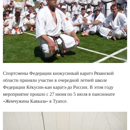
Спортсмены Федерации киокусинкай каратэ Рязанской
области приняли участие в очередной летней школе
Федерации Кёкусин-кан каратэ-до России. В этом году
мероприятие прошло с 27 июня по 5 июля в пансионате
«Жемчужина Кавказа» в Туапсе.