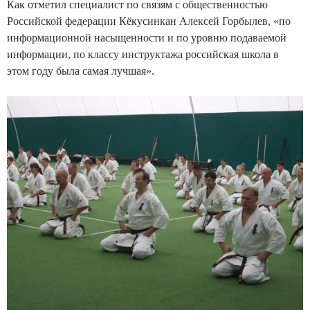
Как отметил специалист по связям с общественностью
Российской федерации Кёкусинкан Алексей Горбылев, «по
информационной насыщенности и по уровню подаваемой
информации, по классу инструктажа российская школа в
этом году была самая лучшая».