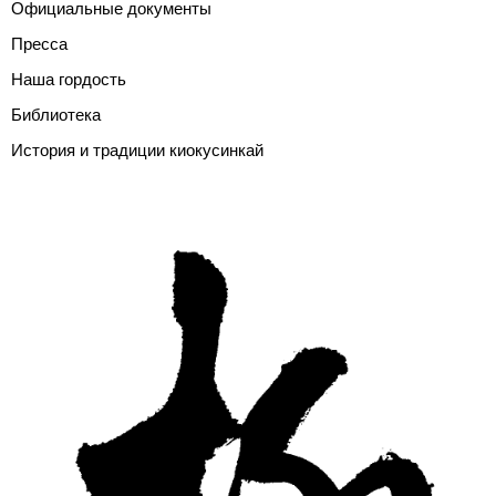
Официальные документы
Пресса
Наша гордость
Библиотека
История и традиции киокусинкай