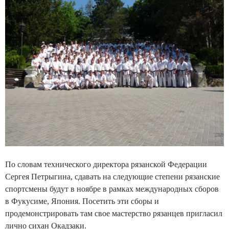
По словам технического директора рязанской Федерации
Сергея Петрыгина, сдавать на следующие степени рязанские
спортсмены будут в ноябре в рамках международных сборов
в Фукусиме, Япония. Посетить эти сборы и
продемонстрировать там свое мастерство рязанцев пригласил
лично сихан Окадзаки.