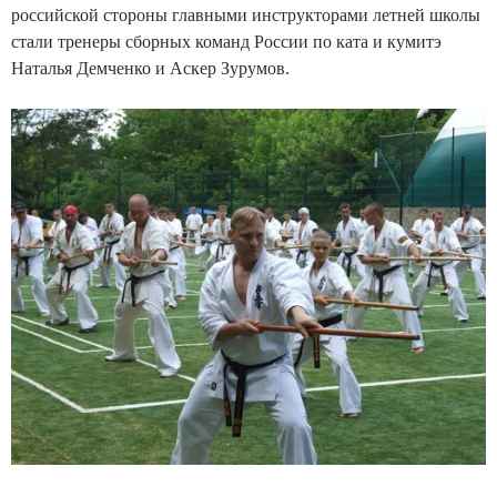
российской стороны главными инструкторами летней школы
стали тренеры сборных команд России по ката и кумитэ
Наталья Демченко и Аскер Зурумов.