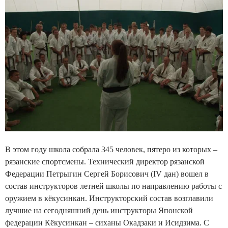
В этом году школа собрала 345 человек, пятеро из которых –
рязанские спортсмены. Технический директор рязанской
Федерации Петрыгин Сергей Борисович (IV дан) вошел в
состав инструкторов летней школы по направлению работы с
оружием в кёкусинкан. Инструкторский состав возглавили
лучшие на сегодняшний день инструкторы Японской
федерации Кёкусинкан – сиханы Окадзаки и Исидзима. С