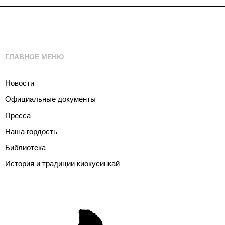
ГЛАВНОЕ МЕНЮ
Новости
Официальные документы
Пресса
Наша гордость
Библиотека
История и традиции киокусинкай