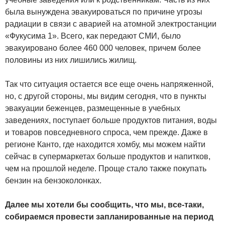
была вынуждена эвакуироваться по причине угрозы
радиации в связи с аварией на атомной электростанции
«Фукусима 1». Всего, как передают СМИ, было
эвакуировано более 460 000 человек, причем более
половины из них лишились жилищ.
Так что ситуация остается все еще очень напряженной,
но, с другой стороны, мы видим сегодня, что в пункты
эвакуации беженцев, размещенные в учебных
заведениях, поступает больше продуктов питания, воды
и товаров повседневного спроса, чем прежде. Даже в
регионе Канто, где находится хомбу, мы можем найти
сейчас в супермаркетах больше продуктов и напитков,
чем на прошлой неделе. Проще стало также покупать
бензин на бензоколонках.
Далее мы хотели бы сообщить, что мы, все-таки,
собираемся провести запланированные на период