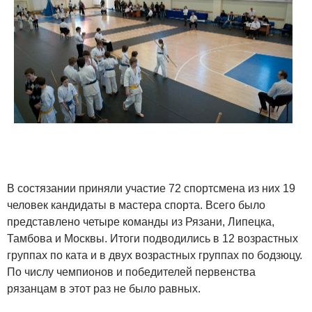
В состязании приняли участие 72 спортсмена из них 19
человек кандидаты в мастера спорта. Всего было
представлено четыре команды из Рязани, Липецка,
Тамбова и Москвы. Итоги подводились в 12 возрастных
группах по ката и в двух возрастных группах по бодзюцу.
По числу чемпионов и победителей первенства
рязанцам в этот раз не было равных.