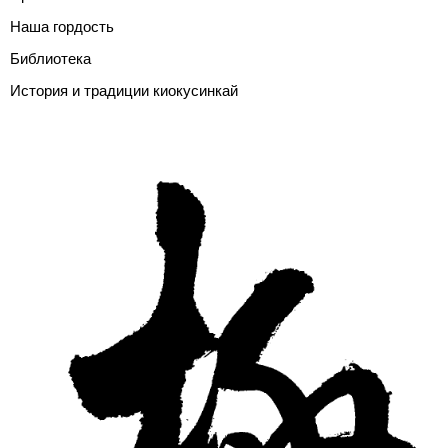
Наша гордость
Библиотека
История и традиции киокусинкай