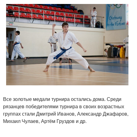
Все золотые медали турнира остались дома. Среди
рязанцев победителями турнира в своих возрастных
группах стали Дмитрий Иванов, Александр Джафаров,
Михаил Чулаев, Артём Груздов и др.