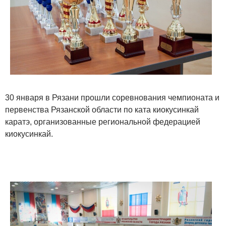
30 января в Рязани прошли соревнования чемпионата и
первенства Рязанской области по ката киокусинкай
каратэ, организованные региональной федерацией
киокусинкай.