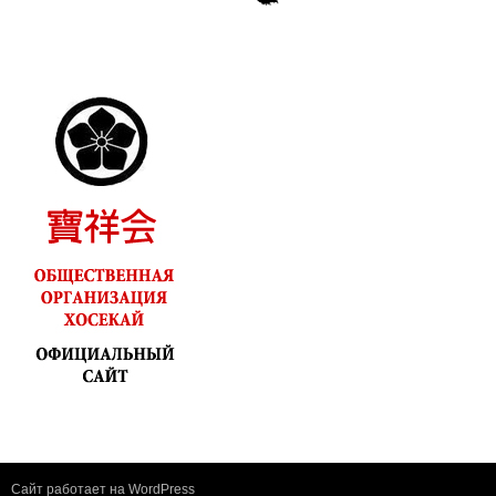
Сайт работает на WordPress