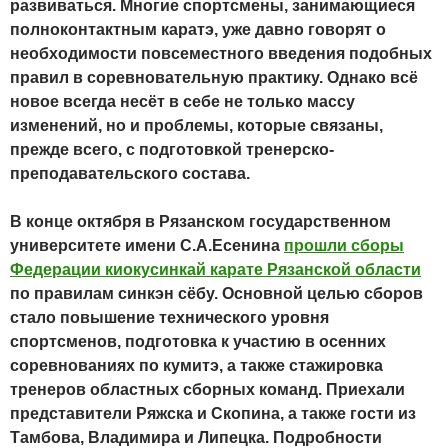
развиваться. Многие спортсмены, занимающиеся
полноконтактным каратэ, уже давно говорят о
необходимости повсеместного введения подобных
правил в соревновательную практику. Однако всё
новое всегда несёт в себе не только массу
изменений, но и проблемы, которые связаны,
прежде всего, с подготовкой тренерско-
преподавательского состава.
В конце октября в Рязанском государственном
университете имени С.А.Есенина
прошли сборы
Федерации киокусинкай карате Рязанской области
по правилам синкэн сёбу. Основной целью сборов
стало повышение технического уровня
спортсменов, подготовка к участию в осенних
соревнованиях по кумитэ, а также стажировка
тренеров областных сборных команд. Приехали
представители Ряжска и Скопина, а также гости из
Тамбова, Владимира и Липецка. Подробности