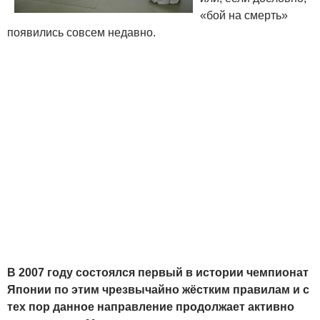
«бой на смерть»
появились совсем недавно.
В 2007 году состоялся первый в истории чемпионат
Японии по этим чрезвычайно жёстким правилам и с
тех пор данное направление продолжает активно