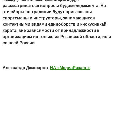
рассматриваться вопросы будоменеджмента. На
эти сборы по традиции будут приглашены
спортсмены и инструкторы, занимающиеся
контактными видами единоборств и киокусинкай
каратэ, вне зависимости от принадлежности к
организациям не только из Рязанской области, но и
со всей России.
Александр Джафаров.
ИА «МедиаРязань»