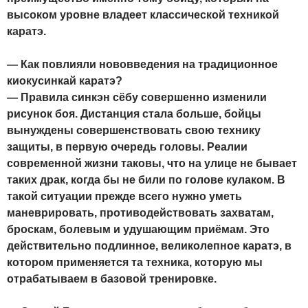
высоком уровне владеет классической техникой
каратэ.
— Как повлияли нововведения на традиционное
киокусинкай каратэ?
— Правила синкэн сёбу совершенно изменили
рисунок боя. Дистанция стала больше, бойцы
вынуждены совершенствовать свою технику
защиты, в первую очередь головы. Реалии
современной жизни таковы, что на улице не бывает
таких драк, когда бы не били по голове кулаком. В
такой ситуации прежде всего нужно уметь
маневрировать, противодействовать захватам,
броскам, болевым и удушающим приёмам. Это
действительно подлинное, великолепное каратэ, в
котором применяется та техника, которую мы
отрабатываем в базовой тренировке.