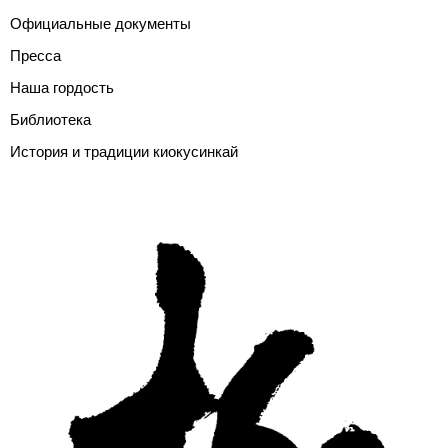
Официальные документы
Пресса
Наша гордость
Библиотека
История и традиции киокусинкай