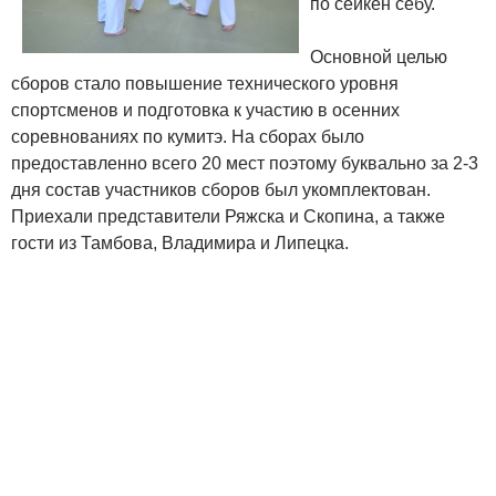
по сейкен сёбу.
Основной целью
сборов стало повышение технического уровня
спортсменов и подготовка к участию в осенних
соревнованиях по кумитэ. На сборах было
предоставленно всего 20 мест поэтому буквально за 2-3
дня состав участников сборов был укомплектован.
Приехали представители Ряжска и Скопина, а также
гости из Тамбова, Владимира и Липецка.