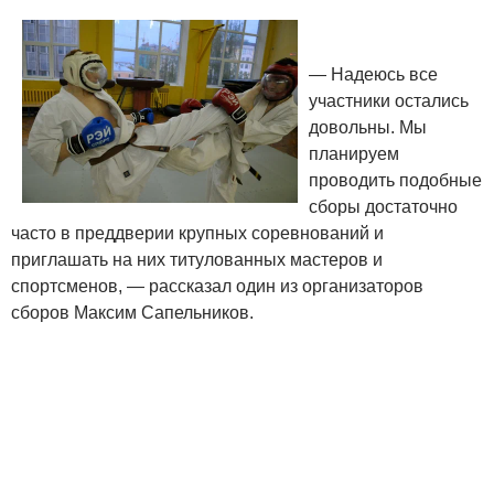
— Надеюсь все
участники остались
довольны. Мы
планируем
проводить подобные
сборы достаточно
часто в преддверии крупных соревнований и
приглашать на них титулованных мастеров и
спортсменов, — рассказал один из организаторов
сборов Максим Сапельников.